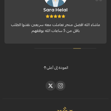
Sara Helal
 افضل متجر تعاملت معه سريعين نفذوا الطلب
باقل من 5 ساعات الله يوفقهم
العودة إلى أعلى