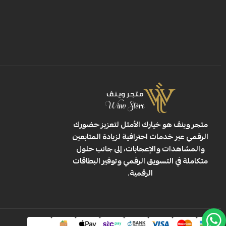
متجر وينڤ هو خيارك الأمثل لتعزيز حضورك
الرقمي عبر خدمات احترافية لزيادة المتابعين
والمشاهدات والإعجابات، إلى جانب حلول
متكاملة في التسويق الرقمي وتوفير البطاقات
الرقمية.