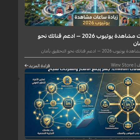
زيادة ساعات مشاهدة يوتيوب 2026 — ادعم قناتك نحو
ان
 — ادعم قناتك نحو التحقيق بأمان
Winv S
قراءة المزيد