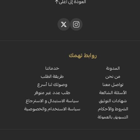
العودة إلى أعلى
روابط تهمك
المدونة
خدماتنا
من نحن
طريقة الطلب
تواصل معنا
وصولك لنا أسرع
الأسئلة الشائعة
طلب عدد غير متوفر
شهادات التوثيق
سياسة الاستبدال و الاسترجاع
الشروط والأحكام
سياسة الاستخدام والخصوصية
التسويق بالعمولة