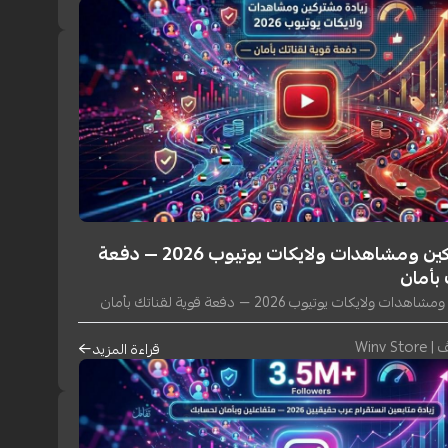
زيادة مشتركين ومشاهدات ولايكات يوتيوب 2026 — دفعة
 بأمان
ولايكات يوتيوب 2026 — دفعة قوية لقناتك بأمان
Winv S
قراءة المزيد