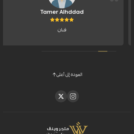
Tamer Alhddad
فنان
مشكورين 
العودة إلى أعلى