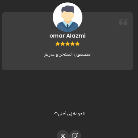
omar Alazmi
مضمون المتجر و سريع
العودة إلى أعلى